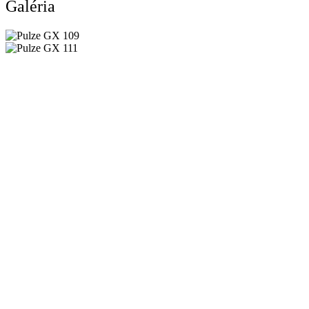
Galéria