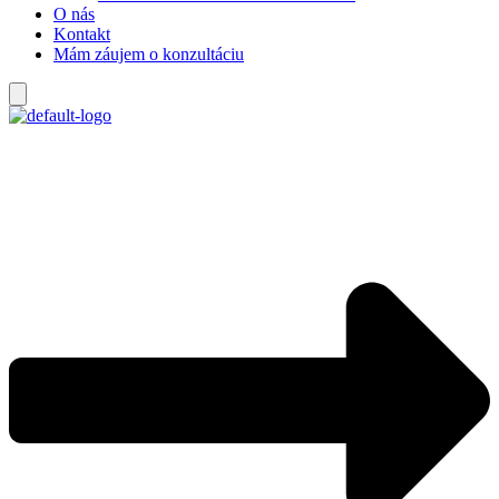
O nás
Kontakt
Mám záujem o konzultáciu