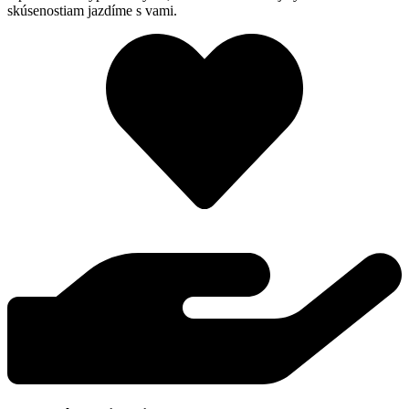
skúsenostiam jazdíme s vami.