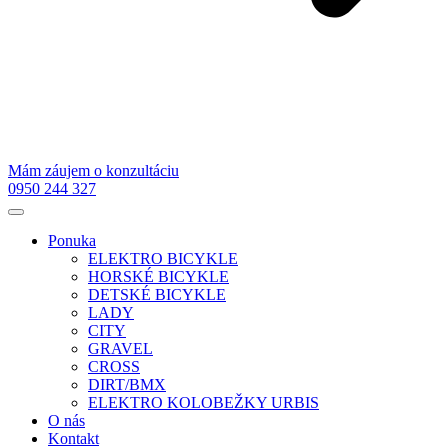
Mám záujem o konzultáciu
0950 244 327
Ponuka
ELEKTRO BICYKLE
HORSKÉ BICYKLE
DETSKÉ BICYKLE
LADY
CITY
GRAVEL
CROSS
DIRT/BMX
ELEKTRO KOLOBEŽKY URBIS
O nás
Kontakt