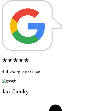
★★★★★
4,8 Google recenzie
Jan Cienky