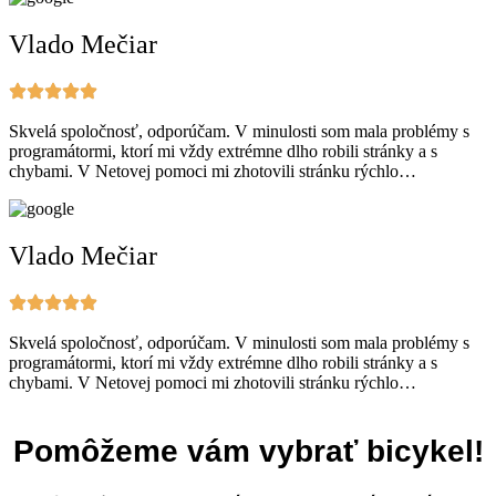
Vlado Mečiar
Skvelá spoločnosť, odporúčam. V minulosti som mala problémy s
programátormi, ktorí mi vždy extrémne dlho robili stránky a s
chybami. V Netovej pomoci mi zhotovili stránku rýchlo…
Vlado Mečiar
Skvelá spoločnosť, odporúčam. V minulosti som mala problémy s
programátormi, ktorí mi vždy extrémne dlho robili stránky a s
chybami. V Netovej pomoci mi zhotovili stránku rýchlo…
Pomôžeme vám vybrať bicykel!