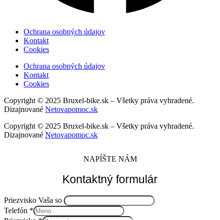
Ochrana osobných údajov
Kontakt
Cookies
Ochrana osobných údajov
Kontakt
Cookies
Copyright © 2025 Bruxel-bike.sk – Všetky práva vyhradené.
Dizajnované
Netovapomoc.sk
Copyright © 2025 Bruxel-bike.sk – Všetky práva vyhradené.
Dizajnované
Netovapomoc.sk
NAPÍŠTE NÁM
Kontaktný formulár
Priezvisko Vaša so
Telefón
*