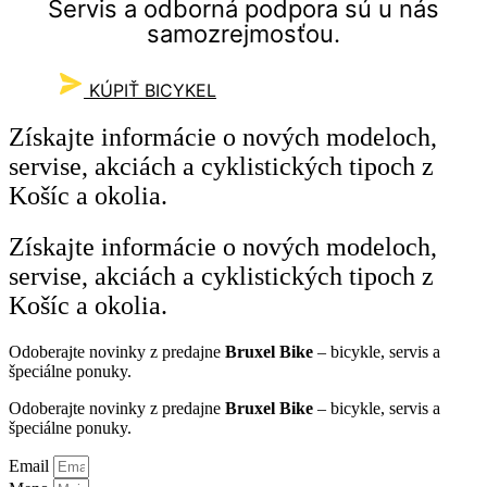
Servis a odborná podpora sú u nás
samozrejmosťou.
KÚPIŤ BICYKEL
Získajte
informácie o nových
modeloch,
servise, akciách a cyklistických tipoch z
Košíc a okolia.
Získajte
informácie o nových
modeloch,
servise, akciách a cyklistických tipoch z
Košíc a okolia.
Odoberajte novinky z predajne
Bruxel Bike
– bicykle, servis a
špeciálne ponuky.
Odoberajte novinky z predajne
Bruxel Bike
– bicykle, servis a
špeciálne ponuky.
Email