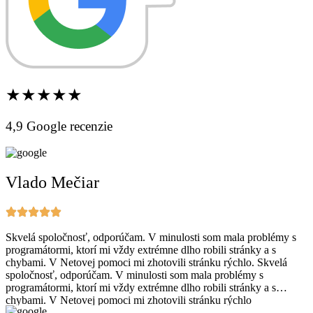
★★★★★
4,9 Google recenzie
Vlado Mečiar
Skvelá spoločnosť, odporúčam. V minulosti som mala problémy s
programátormi, ktorí mi vždy extrémne dlho robili stránky a s
chybami. V Netovej pomoci mi zhotovili stránku rýchlo. Skvelá
spoločnosť, odporúčam. V minulosti som mala problémy s
programátormi, ktorí mi vždy extrémne dlho robili stránky a s
chybami. V Netovej pomoci mi zhotovili stránku rýchlo