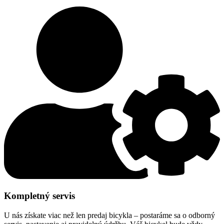
Kompletný servis
U nás získate viac než len predaj bicykla – postaráme sa o odborný