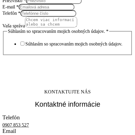
Priezvisko
*
E-mail
*
Telefón
*
Vaša správa
Súhlasím so spracovaním mojich osobných údajov.
*
Súhlasím so spracovaním mojich osobných údajov.
POŠLI SPRÁVU
KONTAKTUJTE NÁS
Kontaktné informácie
Telefón
0907 853 527
Email