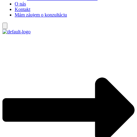
O nás
Kontakt
Mám záujem o konzultáciu