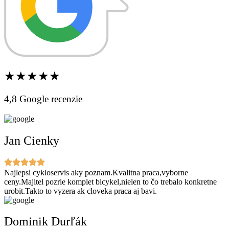
★★★★★
4,8 Google recenzie
Jan Cienky
Najlepsi cykloservis aky poznam.Kvalitna praca,vyborne
ceny.Majitel pozrie komplet bicykel,nielen to čo trebalo konkretne
urobit.Takto to vyzera ak cloveka praca aj bavi.
Dominik Durľák