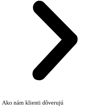
Ako nám klienti dôverujú