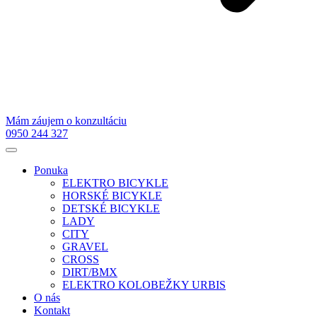
Mám záujem o konzultáciu
0950 244 327
Ponuka
ELEKTRO BICYKLE
HORSKÉ BICYKLE
DETSKÉ BICYKLE
LADY
CITY
GRAVEL
CROSS
DIRT/BMX
ELEKTRO KOLOBEŽKY URBIS
O nás
Kontakt