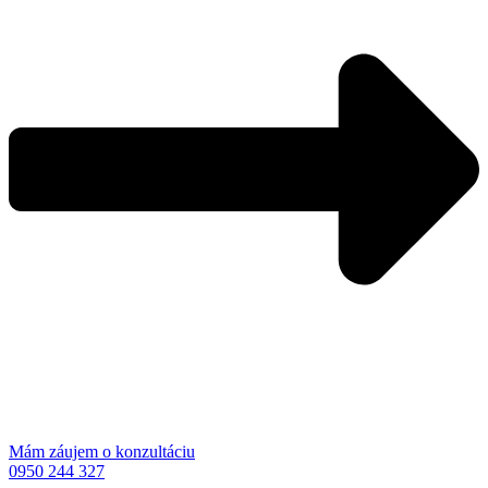
Mám záujem o konzultáciu
0950 244 327