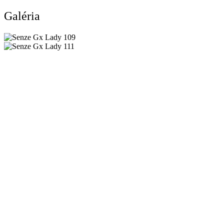
Galéria