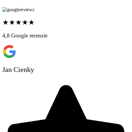
★★★★★
4,8 Google recenzie
Jan Cienky