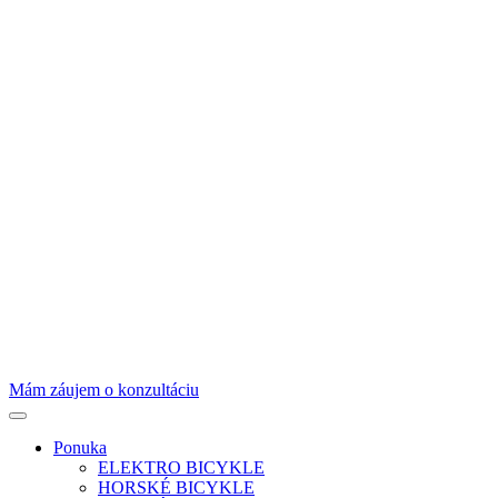
Mám záujem o konzultáciu
Ponuka
ELEKTRO BICYKLE
HORSKÉ BICYKLE