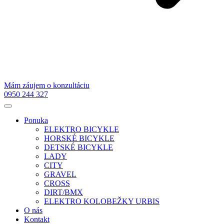
Mám záujem o konzultáciu
0950 244 327
Ponuka
ELEKTRO BICYKLE
HORSKÉ BICYKLE
DETSKÉ BICYKLE
LADY
CITY
GRAVEL
CROSS
DIRT/BMX
ELEKTRO KOLOBEŽKY URBIS
O nás
Kontakt