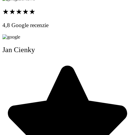
★★★★★
4,8 Google recenzie
Jan Cienky