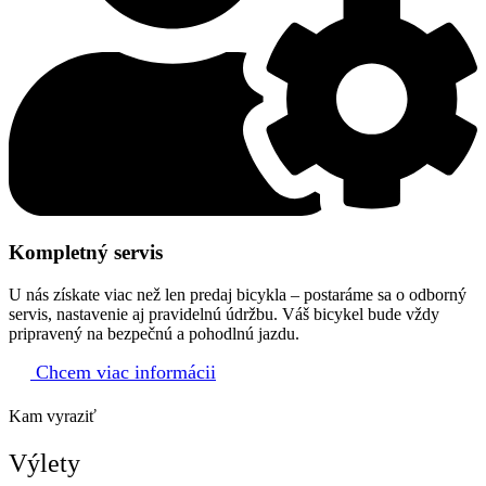
Kompletný servis
U nás získate viac než len predaj bicykla – postaráme sa o odborný
servis, nastavenie aj pravidelnú údržbu. Váš bicykel bude vždy
pripravený na bezpečnú a pohodlnú jazdu.
Chcem viac informácii
Kam vyraziť
Výlety