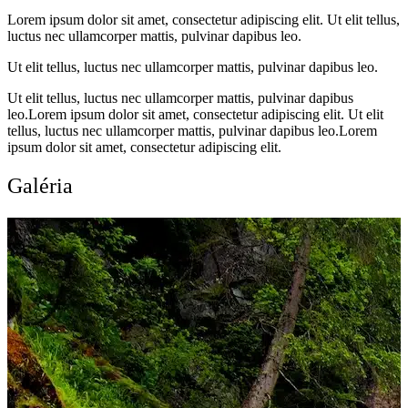
Lorem ipsum dolor sit amet, consectetur adipiscing elit. Ut elit tellus,
luctus nec ullamcorper mattis, pulvinar dapibus leo.
Ut elit tellus, luctus nec ullamcorper mattis, pulvinar dapibus leo.
Ut elit tellus, luctus nec ullamcorper mattis, pulvinar dapibus
leo.Lorem ipsum dolor sit amet, consectetur adipiscing elit. Ut elit
tellus, luctus nec ullamcorper mattis, pulvinar dapibus leo.Lorem
ipsum dolor sit amet, consectetur adipiscing elit.
Galéria