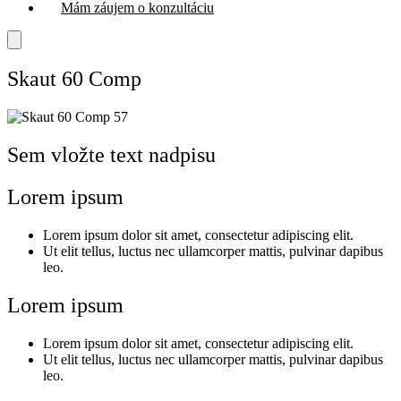
Mám záujem o konzultáciu
Skaut 60 Comp
Sem vložte text nadpisu
Lorem ipsum
Lorem ipsum dolor sit amet, consectetur adipiscing elit.
Ut elit tellus, luctus nec ullamcorper mattis, pulvinar dapibus
leo.
Lorem ipsum
Lorem ipsum dolor sit amet, consectetur adipiscing elit.
Ut elit tellus, luctus nec ullamcorper mattis, pulvinar dapibus
leo.