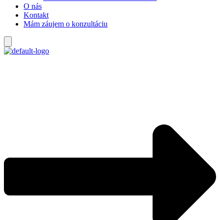
O nás
Kontakt
Mám záujem o konzultáciu