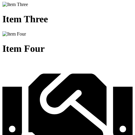
Item
Three
Item
Four