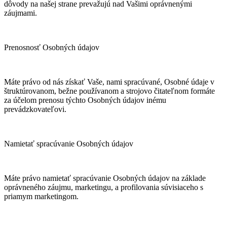
dôvody na našej strane prevažujú nad Vašimi oprávnenými
záujmami.
Prenosnosť Osobných údajov
Máte právo od nás získať Vaše, nami spracúvané, Osobné údaje v
štruktúrovanom, bežne používanom a strojovo čitateľnom formáte
za účelom prenosu týchto Osobných údajov inému
prevádzkovateľovi.
Namietať spracúvanie Osobných údajov
Máte právo namietať spracúvanie Osobných údajov na základe
oprávneného záujmu, marketingu, a profilovania súvisiaceho s
priamym marketingom.