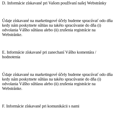
D. Informácie získavané pri Vašom používaní našej Webstránky
Údaje získavané na marketingové účely budeme spracúvať odo dňa
kedy nám poskytnete súhlas na takéto spracúvanie do dňa (i)
odvolania Vášho súhlasu alebo (ii) zrušenia registrácie na
Webstránke.
E. Informácie získavané pri zanechaní Vášho komentára /
hodnotenia
Údaje získavané na marketingové účely budeme spracúvať odo dňa
kedy nám poskytnete súhlas na takéto spracúvanie do dňa (i)
odvolania Vášho súhlasu alebo (ii) zrušenia registrácie na
Webstránke.
F. Informácie získavané pri komunikácii s nami