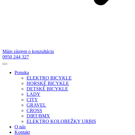
Mám záujem o konzultáciu
0950 244 327
Ponuka
ELEKTRO BICYKLE
HORSKÉ BICYKLE
DETSKÉ BICYKLE
LADY
CITY
GRAVEL
CROSS
DIRT/BMX
ELEKTRO KOLOBEŽKY URBIS
O nás
Kontakt