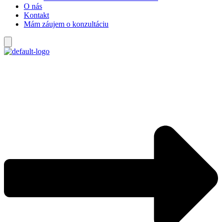
O nás
Kontakt
Mám záujem o konzultáciu